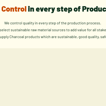
 Control
in every step of Produ
We control quality in every step of the production process.
select sustainable raw material sources to add value for all stak
pply Charcoal products which are sustainable, good quality, safe