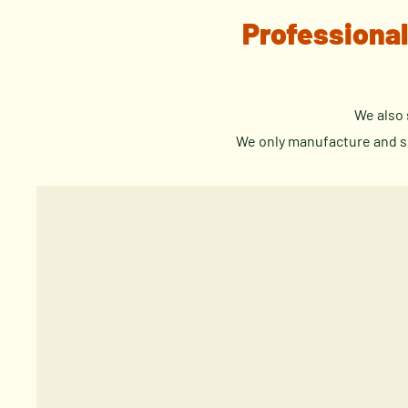
Professional
We also 
We only manufacture and su