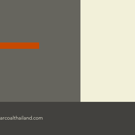
arcoalthailand.com