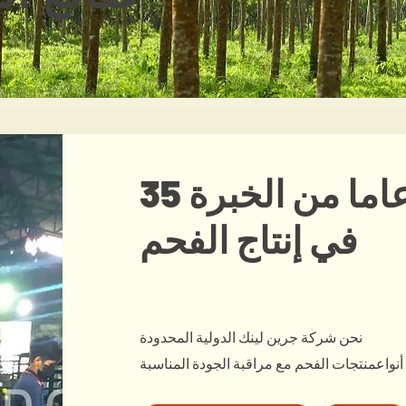
3 عاما من الخبرة
في إنتاج الفحم
نحن شركة جرين لينك الدولية المحدودة
أنواع
منتجات الفحم