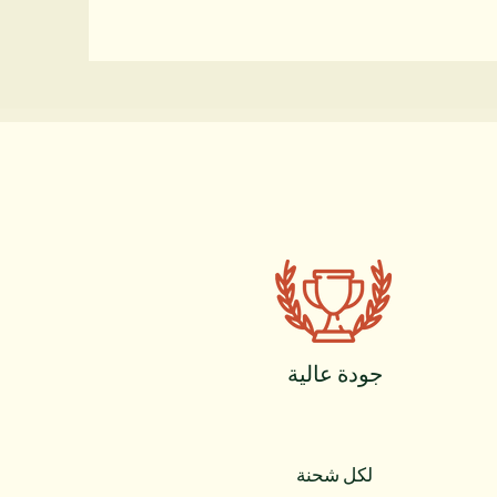
جودة عالية
لكل شحنة