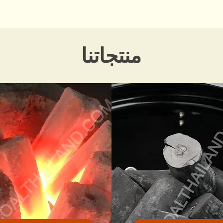
منتجاتنا