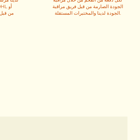
الجودة الصارمة من قبل فريق مراقبة
الجودة لدينا والمختبرات المستقلة.