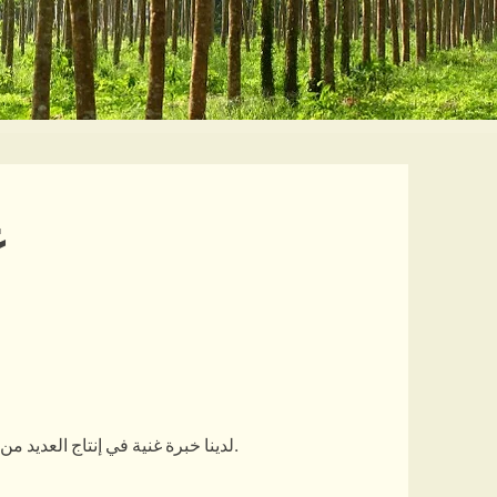
5
مع مراقبة الجودة المناسبة.
لدينا خبرة غنية في إنتاج العديد من 