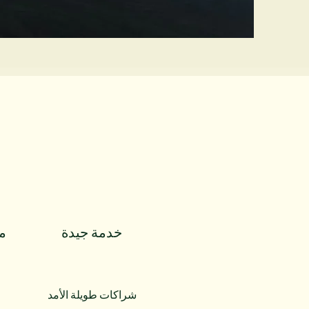
خدمة جيدة
م
شراكات طويلة الأمد