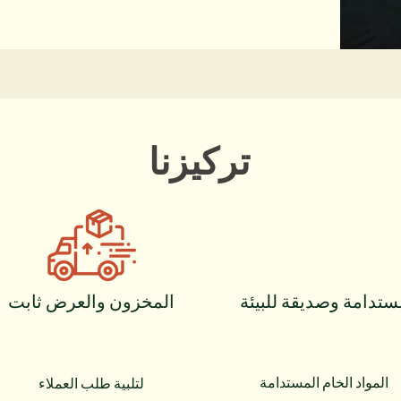
تركيزنا
ستدامة وصديقة للبيئة
المخزون والعرض ثابت
المواد الخام المستدامة
لتلبية طلب العملاء