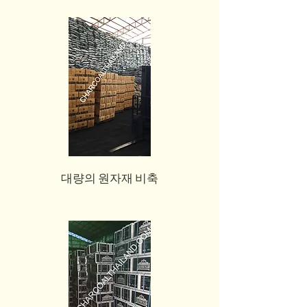
대량의 원자재 비축