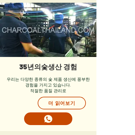
35년의숯생산 경험
우리는 다양한 종류의 숯 제품 생산에 풍부한
경험을 가지고 있습니다.
적절한 품질 관리로
더 읽어보기