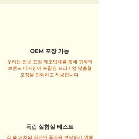
OEM 포장 가능
우리는 전문 포장 제조업체를 통해 귀하의
브랜드 디자인이 포함된 프리미엄 맞춤형
포장을 인쇄하고 제공합니다.
독립 실험실 테스트
각 숯 배치의 일관된 품질을 보장하기 위해