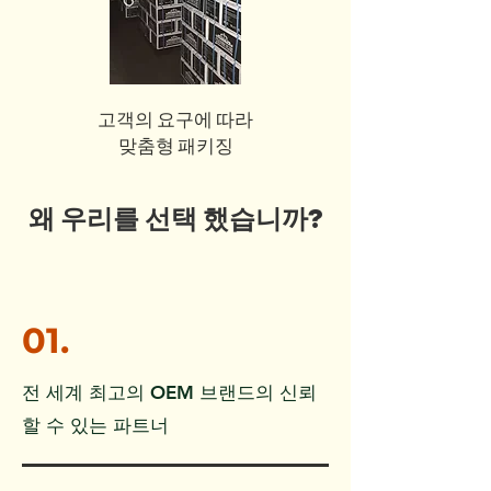
고객의 요구에 따라
맞춤형 패키징
왜 우리를 선택 했습니까?
01.
전 세계 최고의 OEM 브랜드의 신뢰
할 수 있는 파트너