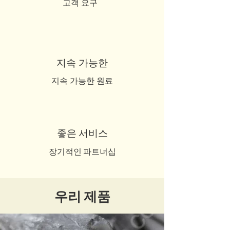
고객 요구
지속 가능한
지속 가능한 원료
좋은 서비스
장기적인 파트너십
우리 제품