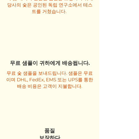
당사의 숯은 공인된 독립 연구소에서 테스
트를 거쳤습니다.
무료 샘플이 귀하에게 배송됩니다.
무료 숯 샘플을 보내드립니다. 샘플은 무료
이며 DHL, FedEx, EMS 또는 UPS를 통한
배송 비용은 고객이 지불합니다.
품질
보장하다