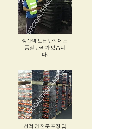
생산의 모든 단계에는
품질 관리가 있습니
다.
선적 전 전문 포장 및