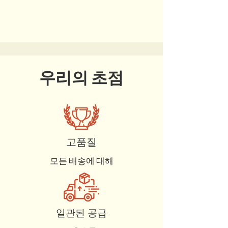
우리의 초점
고품질
모든 배송에 대해
일관된 공급