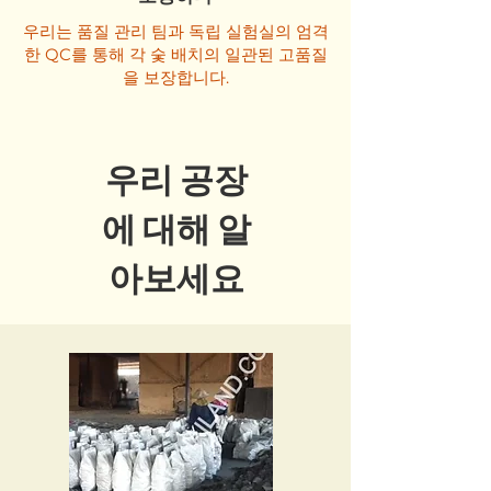
우리는 품질 관리 팀과 독립 실험실의 엄격
한 QC를 통해 각 숯 배치의 일관된 고품질
을 보장합니다.
우리 공장
에 대해 알
아보세요