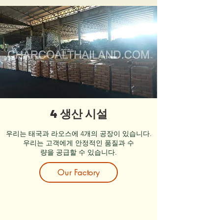
4 생산 시설
우리는 태국과 라오스에 4개의 공장이 있습니다.
우리는 고객에게 안정적인 품질과 수
량을 공급할 수 있습니다.
Our Factory