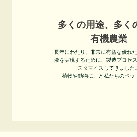
多くの用途、多く
有機農業
長年にわたり、非常に有益な優れ
液を実現するために、製造プロセ
スタマイズしてきました
植物や動物に。と私たちのペッ