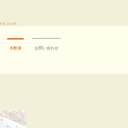
and.com
木酢液
お問い合わせ