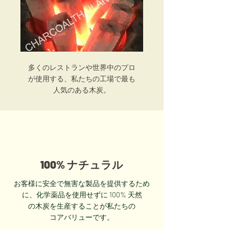
多くのレストランや世界中のプロ
が使用する、私たちの工場で最も
人気のある木炭。
100% ナチュラル
お客様に安全で無害な製品を提供するため
に、化学薬品を使用せずに 100% 天然
の木炭を生産することが私たちの
コアバリューです。