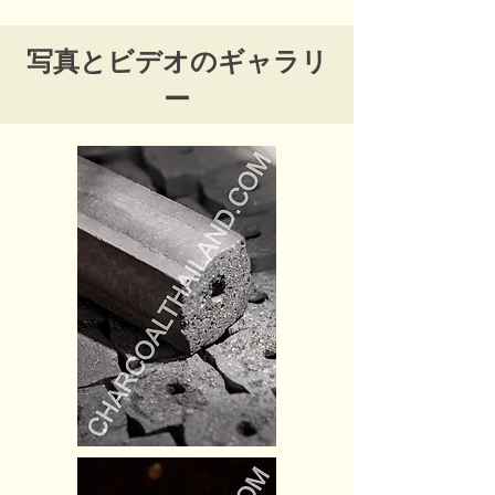
写真とビデオのギャラリ
ー