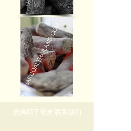
烧烤椰子壳炭 联系我们
Greenlink International Co., Ltd.