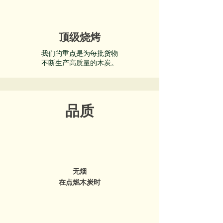
顶级烧烤
我们的重点是为每批货物
不断生产高质量的木炭。
品质
无烟
在点燃木炭时