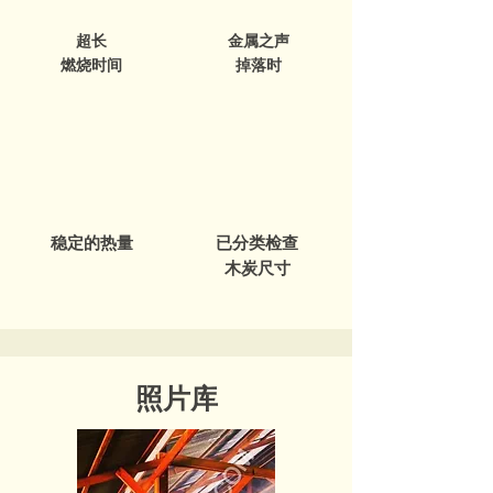
超长
金属之声
燃烧时间
掉落时
稳定的热量
已分类检查
木炭尺寸
照片库