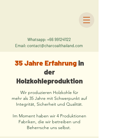
Whatsapp:
+66 991241122
Email:
contact@charcoalthailand.com
35 Jahre Erfahrung
in
der
Holzkohleproduktion
Wir produzieren Holzkohle für
mehr als 35 Jahre mit Schwerpunkt auf
Integrität, Sicherheit und Qualität.
Im Moment haben wir 4 Produktionen
Fabriken, die wir betreiben und
Beherrsche uns selbst.