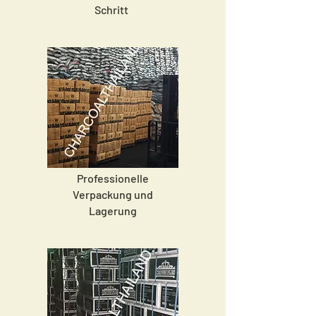
Schritt
Professionelle
Verpackung und
Lagerung