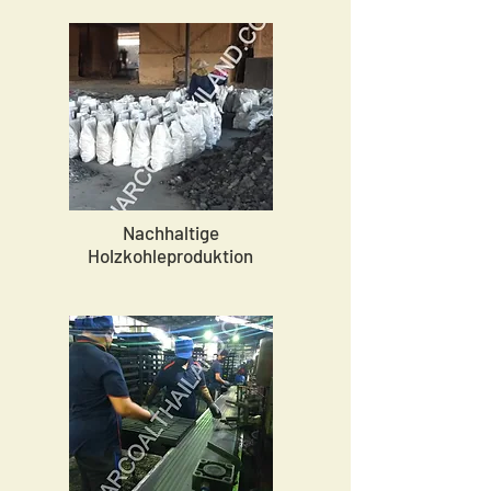
Nachhaltige
Holzkohleproduktion