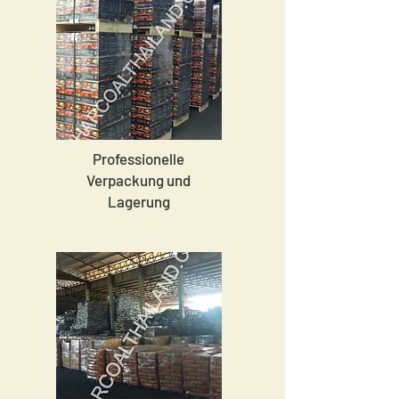
Professionelle
Verpackung und
Lagerung