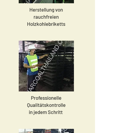
Herstellung von
rauchfreien
Holzkohlebriketts
Professionelle
Qualitätskontrolle
in jedem Schritt