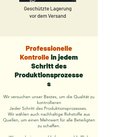
Geschützte Lagerung
vor dem Versand
Professionelle
Kontrolle
in jedem
Schritt des
Produktionsprozesse
s
Wir versuchen unser Bestes, um die Qualität zu
kontrollieren
Jeder Schritt des Produktionsprozesses.
Wir wählen auch nachhaltige Rohstoffe aus
Quellen, um einen Mehrwert für alle Beteiligten
zu schaffen.