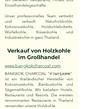
Einzelhandelsgeschäfte.
Unser professionelles Team vertreibt
und verkauft Naturholzkohle,
Kokosnusskohle, Holzkohlebriketts,
Würfelkohle, Kissenkohle und
Industriekohle in ganz Thailand.
Verkauf von Holzkohle
im Großhandel
www.bangkokcharcoal.com
BANGKOK CHARCOAL "ถ่านกรุงเทพ"
ist ein thailändischer Hersteller von
Kokosnusskohle, Bambuskohle und
Sägemehlkohle. Wir beliefern Hotels,
Restaurants und Resorts. Die meisten
renommierten Restaurants in Thailand
verwenden unsere Holzkohle.